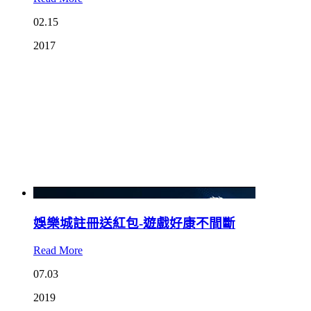
02.15
2017
娛樂城註冊送紅包-遊戲好康不間斷
Read More
07.03
2019